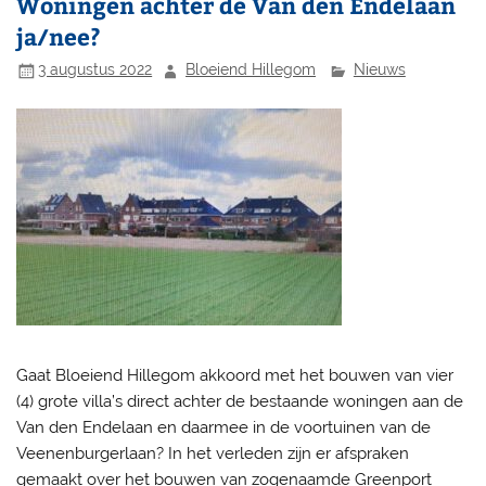
Woningen achter de Van den Endelaan
ja/nee?
3 augustus 2022
Bloeiend Hillegom
Nieuws
Gaat Bloeiend Hillegom akkoord met het bouwen van vier
(4) grote villa’s direct achter de bestaande woningen aan de
Van den Endelaan en daarmee in de voortuinen van de
Veenenburgerlaan? In het verleden zijn er afspraken
gemaakt over het bouwen van zogenaamde Greenport