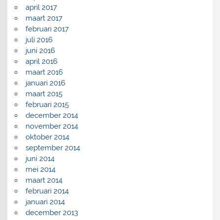
april 2017
maart 2017
februari 2017
juli 2016
juni 2016
april 2016
maart 2016
januari 2016
maart 2015
februari 2015
december 2014
november 2014
oktober 2014
september 2014
juni 2014
mei 2014
maart 2014
februari 2014
januari 2014
december 2013