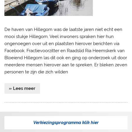
De haven van Hillegom was de laatste jaren niet echt een
mooi stukje Hillegom. Veel inwoners spraken hier hun
ongenoegen over uit en plaatsten hierover berichten via
Facebook. Fractievoorzitter en Raadslid Ria Heemskerk van
Bloeiend Hillegom las dit ook en ging op onderzoek uit door
meerdere mensen hierover aan te spreken. Er bleken zeven
personen te zijn die zich wilden
» Lees meer
Verkiezingsprogramma klik hier