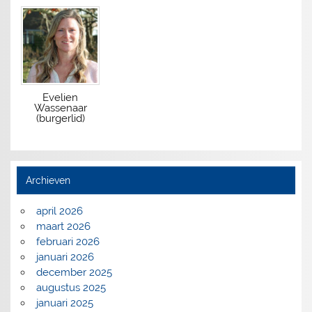
Evelien
Wassenaar
(burgerlid)
Archieven
april 2026
maart 2026
februari 2026
januari 2026
december 2025
augustus 2025
januari 2025