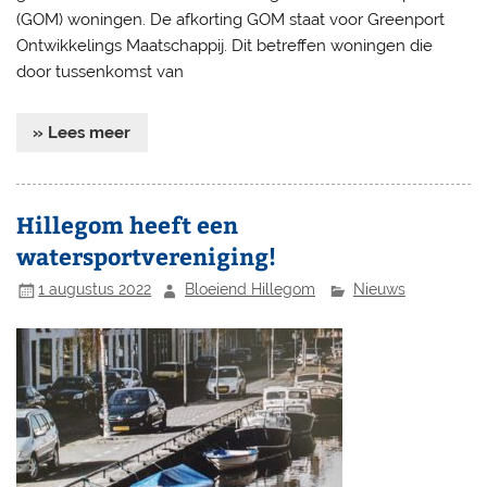
(GOM) woningen. De afkorting GOM staat voor Greenport
Ontwikkelings Maatschappij. Dit betreffen woningen die
door tussenkomst van
» Lees meer
Hillegom heeft een
watersportvereniging!
1 augustus 2022
Bloeiend Hillegom
Nieuws