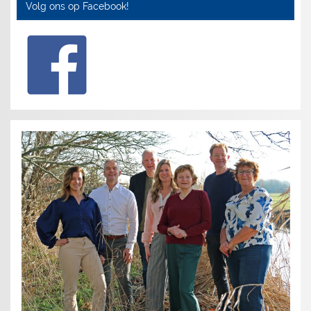
Volg ons op Facebook!