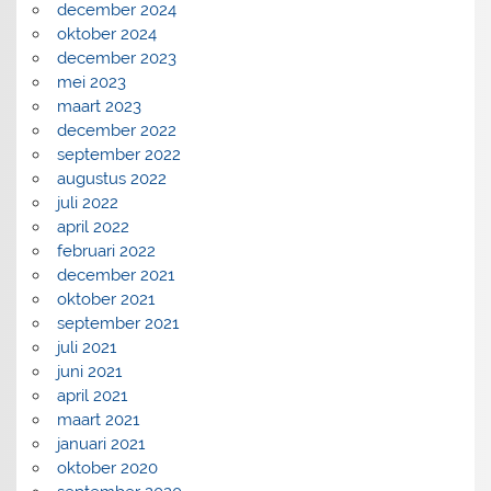
december 2024
oktober 2024
december 2023
mei 2023
maart 2023
december 2022
september 2022
augustus 2022
juli 2022
april 2022
februari 2022
december 2021
oktober 2021
september 2021
juli 2021
juni 2021
april 2021
maart 2021
januari 2021
oktober 2020