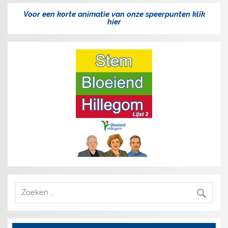
Voor een korte animatie van onze speerpunten klik
hier