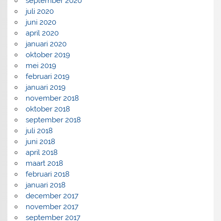
september 2020
juli 2020
juni 2020
april 2020
januari 2020
oktober 2019
mei 2019
februari 2019
januari 2019
november 2018
oktober 2018
september 2018
juli 2018
juni 2018
april 2018
maart 2018
februari 2018
januari 2018
december 2017
november 2017
september 2017