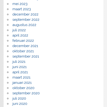
mei 2023
maart 2023
december 2022
september 2022
augustus 2022
juli 2022
april 2022
februari 2022
december 2021
oktober 2021
september 2021
juli 2021
juni 2021
april 2021
maart 2021
januari 2021
oktober 2020
september 2020
juli 2020
juni 2020