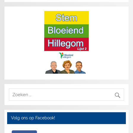
Volg ons op Facebook!