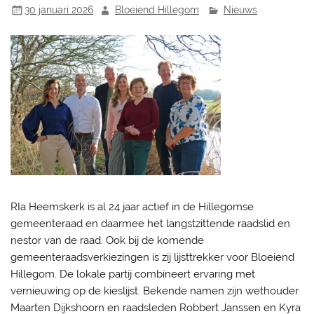
30 januari 2026
Bloeiend Hillegom
Nieuws
RIa Heemskerk is al 24 jaar actief in de Hillegomse
gemeenteraad en daarmee het langstzittende raadslid en
nestor van de raad. Ook bij de komende
gemeenteraadsverkiezingen is zij lijsttrekker voor Bloeiend
Hillegom. De lokale partij combineert ervaring met
vernieuwing op de kieslijst. Bekende namen zijn wethouder
Maarten Dijkshoorn en raadsleden Robbert Janssen en Kyra