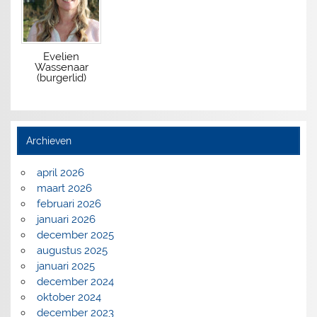
Evelien
Wassenaar
(burgerlid)
Archieven
april 2026
maart 2026
februari 2026
januari 2026
december 2025
augustus 2025
januari 2025
december 2024
oktober 2024
december 2023