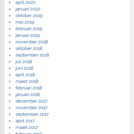
april 2020
januari 2020
oktober 2019
mei 2019
februari 2019
januari 2019
november 2018
oktober 2018
september 2018
juli 2018
juni 2018
april 2018
maart 2018
februari 2018
januari 2018
december 2017
november 2017
september 2017
april 2017
maart 2017
februari 2017