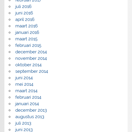
juli 2016
juni 2016
april 2016
maart 2016
januari 2016
maart 2015
februari 2015
december 2014
november 2014
oktober 2014
september 2014
juni 2014
mei 2014
maart 2014
februari 2014
januari 2014
december 2013
augustus 2013
juli 2013
juni 2013