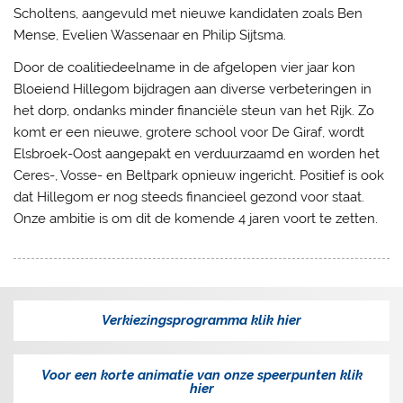
Scholtens, aangevuld met nieuwe kandidaten zoals Ben
Mense, Evelien Wassenaar en Philip Sijtsma.
Door de coalitiedeelname in de afgelopen vier jaar kon
Bloeiend Hillegom bijdragen aan diverse verbeteringen in
het dorp, ondanks minder financiële steun van het Rijk. Zo
komt er een nieuwe, grotere school voor De Giraf, wordt
Elsbroek-Oost aangepakt en verduurzaamd en worden het
Ceres-, Vosse- en Beltpark opnieuw ingericht. Positief is ook
dat Hillegom er nog steeds financieel gezond voor staat.
Onze ambitie is om dit de komende 4 jaren voort te zetten.
Verkiezingsprogramma klik hier
Voor een korte animatie van onze speerpunten klik
hier